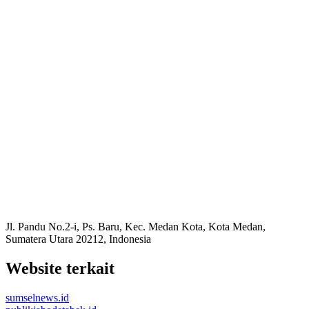
Jl. Pandu No.2-i, Ps. Baru, Kec. Medan Kota, Kota Medan,
Sumatera Utara 20212, Indonesia
Website terkait
sumselnews.id