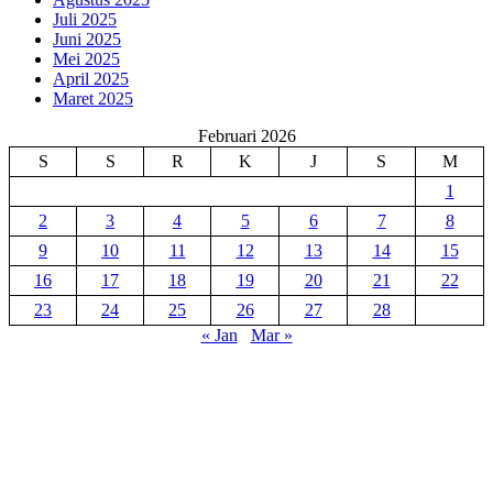
Juli 2025
Juni 2025
Mei 2025
April 2025
Maret 2025
Februari 2026
S
S
R
K
J
S
M
1
2
3
4
5
6
7
8
9
10
11
12
13
14
15
16
17
18
19
20
21
22
23
24
25
26
27
28
« Jan
Mar »